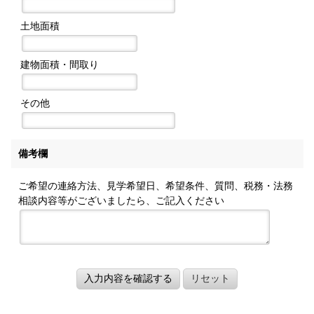
土地面積
建物面積・間取り
その他
備考欄
ご希望の連絡方法、見学希望日、希望条件、質問、税務・法務
相談内容等がございましたら、ご記入ください
入力内容を確認する
リセット