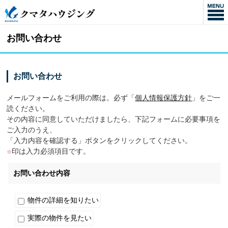
お問い合わせ
お問い合わせ
メールフォームをご利用の際は。必ず「
個人情報保護方針
」をご一
読ください。
その内容に同意していただけましたら、下記フォームに必要事項を
ご入力のうえ、
「入力内容を確認する」ボタンをクリックしてください。
印は入力必須項目です。
※
お問い合わせ内容
物件の詳細を知りたい
実際の物件を見たい