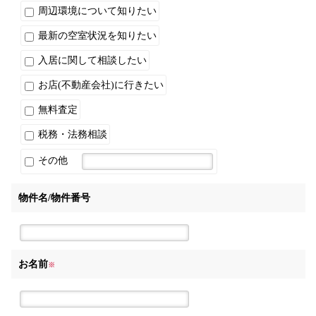
周辺環境について知りたい
最新の空室状況を知りたい
入居に関して相談したい
お店(不動産会社)に行きたい
無料査定
税務・法務相談
その他
物件名/物件番号
お名前
※