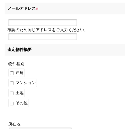
メールアドレス
※
確認のため同じアドレスをご入力ください。
査定物件概要
物件種別
戸建
マンション
土地
その他
所在地