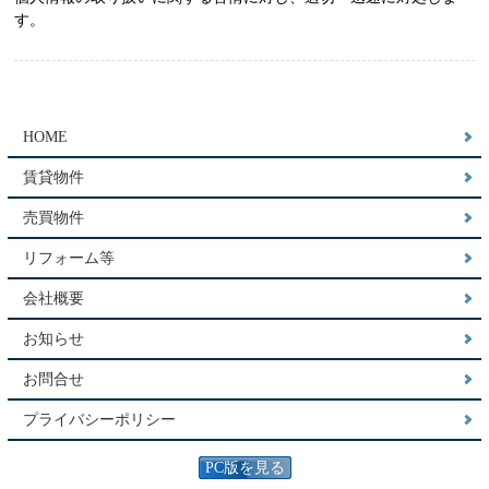
す。
HOME
賃貸物件
売買物件
リフォーム等
会社概要
お知らせ
お問合せ
プライバシーポリシー
PC版を見る