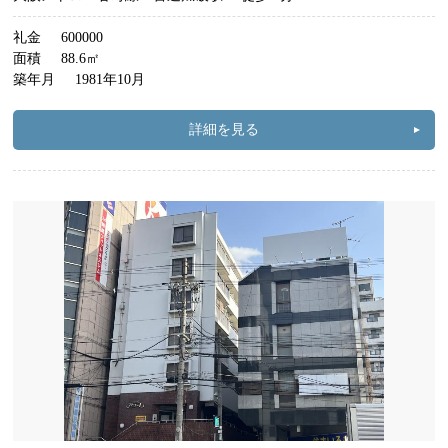
礼金
600000
面積
88.6㎡
築年月
1981年10月
詳細を見る