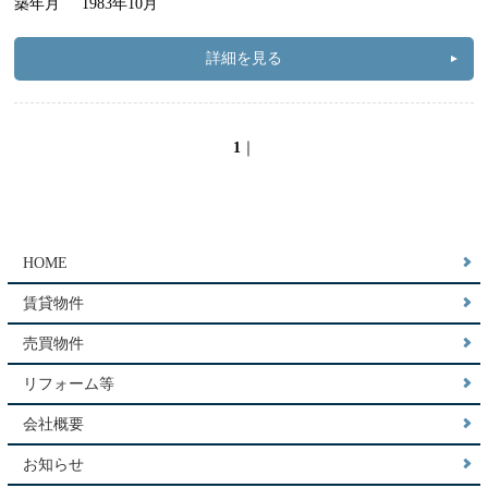
築年月
1983年10月
詳細を見る
1
｜
HOME
賃貸物件
売買物件
リフォーム等
会社概要
お知らせ