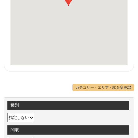
カテゴリー・エリア・駅を変更
種別
間取