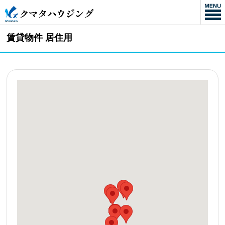
賃貸物件 居住用