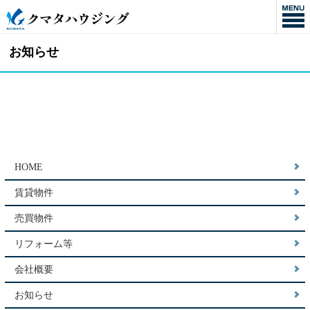
お知らせ
HOME
賃貸物件
売買物件
リフォーム等
会社概要
お知らせ