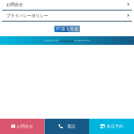
お問合せ
プライバシーポリシー
PC版を見る
Copyright (C) 2025
クマタハウジング
All Rights Reserved.
お問合せ
電話
来店予約