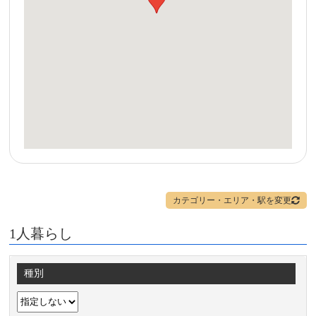
カテゴリー・エリア・駅を変更
1人暮らし
種別