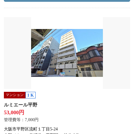
マンション
1 K
ルミエール平野
53,000円
管理費等：7,000円
大阪市平野区流町１丁目5-24