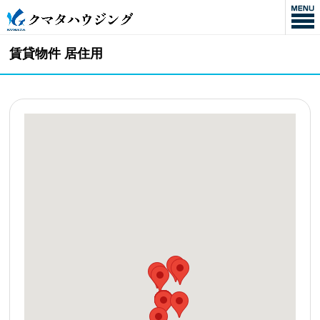
賃貸物件 居住用