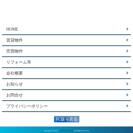
HOME
賃貸物件
売買物件
リフォーム等
会社概要
お知らせ
お問合せ
プライバシーポリシー
PC版を見る
Copyright (C) 2025
クマタハウジング
All Rights Reserved.